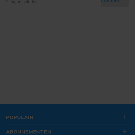
2 dagen geleden
POPULAIR
ABONNEMENTEN