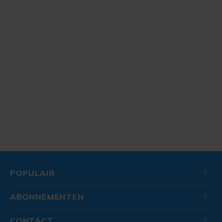
POPULAIR
ABONNEMENTEN
CONTACT