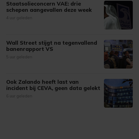
Staatsolieconcern VAE: drie
schepen aangevallen deze week
4 uur geleden
Wall Street stijgt na tegenvallend
banenrapport VS
5 uur geleden
Ook Zalando heeft last van
incident bij CEVA, geen data gelekt
6 uur geleden