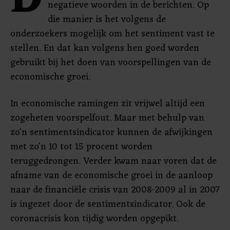
D
negatieve woorden in de berichten. Op
die manier is het volgens de
onderzoekers mogelijk om het sentiment vast te
stellen. En dat kan volgens hen goed worden
gebruikt bij het doen van voorspellingen van de
economische groei.
In economische ramingen zit vrijwel altijd een
zogeheten voorspelfout. Maar met behulp van
zo'n sentimentsindicator kunnen de afwijkingen
met zo'n 10 tot 15 procent worden
teruggedrongen. Verder kwam naar voren dat de
afname van de economische groei in de aanloop
naar de financiële crisis van 2008-2009 al in 2007
is ingezet door de sentimentsindicator. Ook de
coronacrisis kon tijdig worden opgepikt.