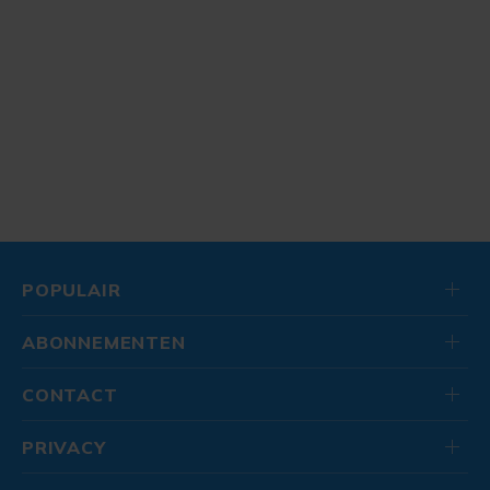
POPULAIR
ABONNEMENTEN
CONTACT
PRIVACY