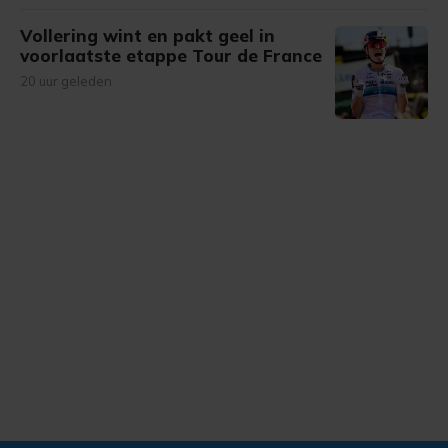
Vollering wint en pakt geel in
voorlaatste etappe Tour de France
20 uur geleden