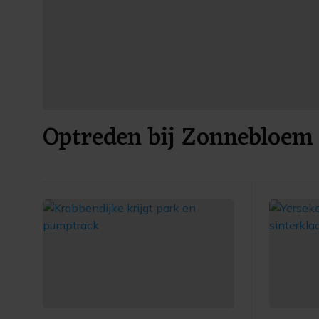
Optreden bij Zonnebloem