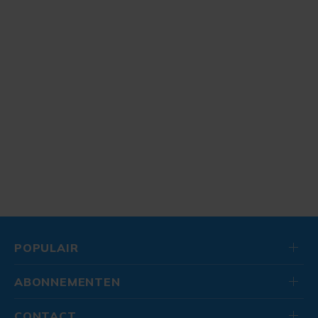
POPULAIR
ABONNEMENTEN
CONTACT