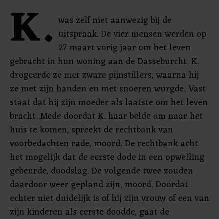
K.
was zelf niet aanwezig bij de
uitspraak. De vier mensen werden op
27 maart vorig jaar om het leven
gebracht in hun woning aan de Dasseburcht. K.
drogeerde ze met zware pijnstillers, waarna hij
ze met zijn handen en met snoeren wurgde. Vast
staat dat hij zijn moeder als laatste om het leven
bracht. Mede doordat K. haar belde om naar het
huis te komen, spreekt de rechtbank van
voorbedachten rade, moord. De rechtbank acht
het mogelijk dat de eerste dode in een opwelling
gebeurde, doodslag. De volgende twee zouden
daardoor weer gepland zijn, moord. Doordat
echter niet duidelijk is of hij zijn vrouw of een van
zijn kinderen als eerste doodde, gaat de