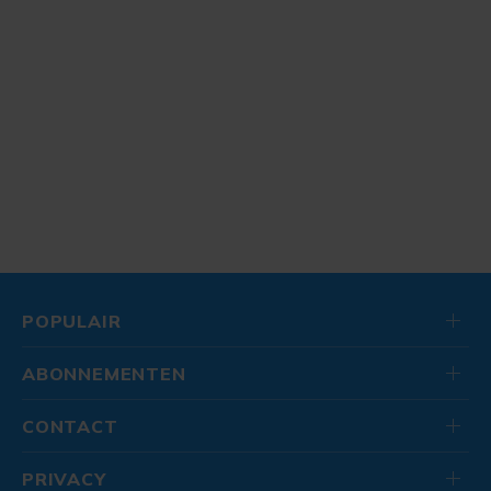
POPULAIR
ABONNEMENTEN
CONTACT
PRIVACY