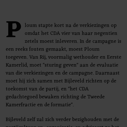
P
loum stapte kort na de verkiezingen op
omdat het CDA vier van haar negentien
zetels moest inleveren. In de campagne is
een reeks fouten gemaakt, moest Ploum
toegeven. Van Rij, voormalig wethouder en Eerste
Kamerlid, moet "sturing geven" aan de evaluatie
van die verkiezingen en de campagne. Daarnaast
moet hij zich samen met Bijleveld richten op de
toekomst van de partij, en "het CDA
gedachtegoed bewaken richting de Tweede
Kamerfractie en de formatie".
Bijleveld zelf zal zich verder bezighouden met de