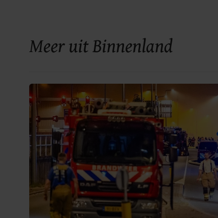
Meer uit Binnenland