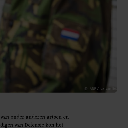
t van onder anderen artsen en
digen van Defensie kon het