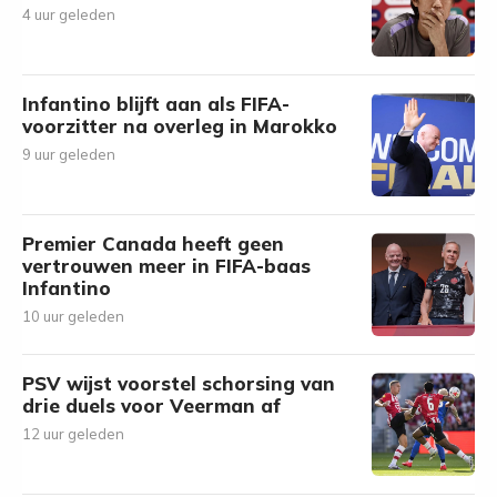
4 uur geleden
Infantino blijft aan als FIFA-
voorzitter na overleg in Marokko
9 uur geleden
Premier Canada heeft geen
vertrouwen meer in FIFA-baas
Infantino
10 uur geleden
PSV wijst voorstel schorsing van
drie duels voor Veerman af
12 uur geleden