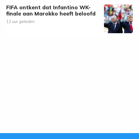
FIFA ontkent dat Infantino WK-
finale aan Marokko heeft beloofd
12 uur geleden