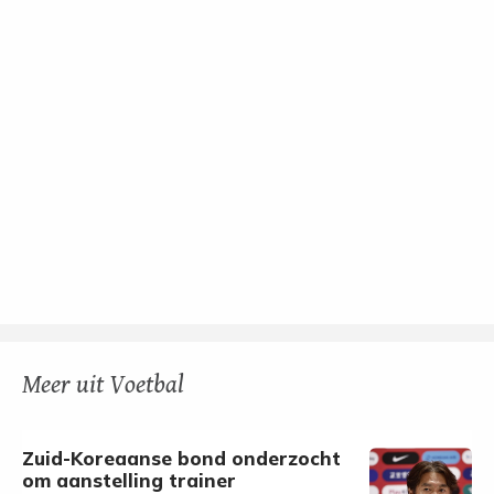
Meer uit Voetbal
Zuid-Koreaanse bond onderzocht
om aanstelling trainer