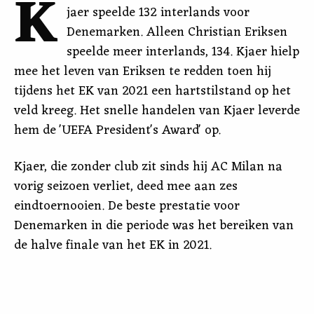
K
jaer speelde 132 interlands voor
Denemarken. Alleen Christian Eriksen
speelde meer interlands, 134. Kjaer hielp
mee het leven van Eriksen te redden toen hij
tijdens het EK van 2021 een hartstilstand op het
veld kreeg. Het snelle handelen van Kjaer leverde
hem de 'UEFA President's Award' op.
Kjaer, die zonder club zit sinds hij AC Milan na
vorig seizoen verliet, deed mee aan zes
eindtoernooien. De beste prestatie voor
Denemarken in die periode was het bereiken van
de halve finale van het EK in 2021.