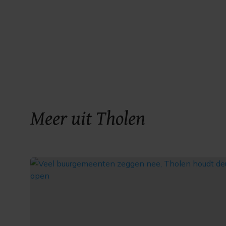
Meer uit Tholen