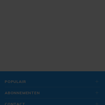
POPULAIR
ABONNEMENTEN
CONTACT