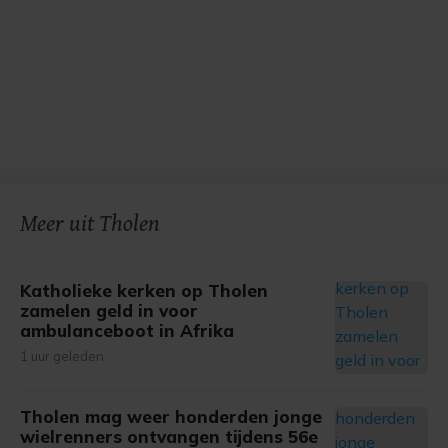
Meer uit Tholen
Katholieke kerken op Tholen
zamelen geld in voor
ambulanceboot in Afrika
1 uur geleden
Tholen mag weer honderden jonge
wielrenners ontvangen tijdens 56e