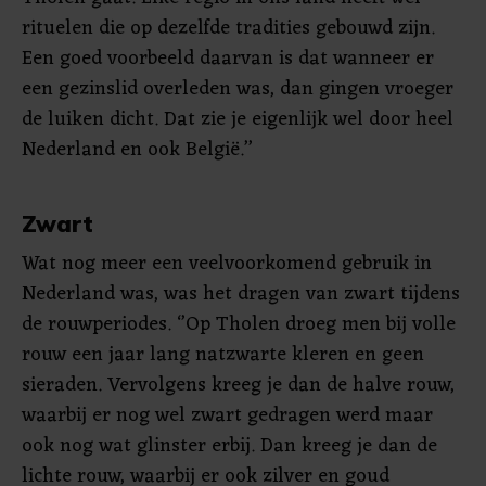
rituelen die op dezelfde tradities gebouwd zijn.
Een goed voorbeeld daarvan is dat wanneer er
een gezinslid overleden was, dan gingen vroeger
de luiken dicht. Dat zie je eigenlijk wel door heel
Nederland en ook België.’’
Zwart
Wat nog meer een veelvoorkomend gebruik in
Nederland was, was het dragen van zwart tijdens
de rouwperiodes. ‘’Op Tholen droeg men bij volle
rouw een jaar lang natzwarte kleren en geen
sieraden. Vervolgens kreeg je dan de halve rouw,
waarbij er nog wel zwart gedragen werd maar
ook nog wat glinster erbij. Dan kreeg je dan de
lichte rouw, waarbij er ook zilver en goud