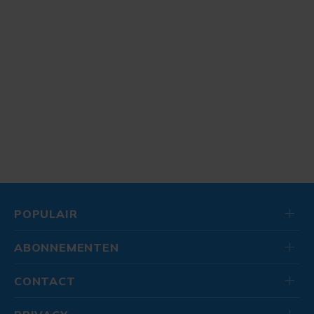
POPULAIR
ABONNEMENTEN
CONTACT