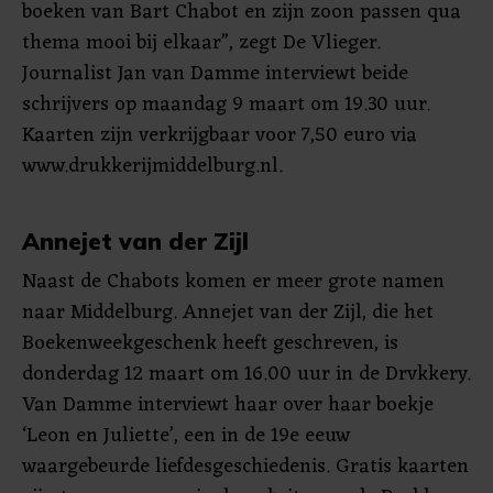
boeken van Bart Chabot en zijn zoon passen qua
thema mooi bij elkaar”, zegt De Vlieger.
Journalist Jan van Damme interviewt beide
schrijvers op maandag 9 maart om 19.30 uur.
Kaarten zijn verkrijgbaar voor 7,50 euro via
www.drukkerijmiddelburg.nl.
Annejet van der Zijl
Naast de Chabots komen er meer grote namen
naar Middelburg. Annejet van der Zijl, die het
Boekenweekgeschenk heeft geschreven, is
donderdag 12 maart om 16.00 uur in de Drvkkery.
Van Damme interviewt haar over haar boekje
‘Leon en Juliette’, een in de 19e eeuw
waargebeurde liefdesgeschiedenis. Gratis kaarten