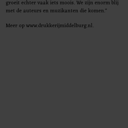
groeit echter vaak iets moois. We zijn enorm blij
met de auteurs en muzikanten die komen."
Meer op www.drukkerijmiddelburg.nl.