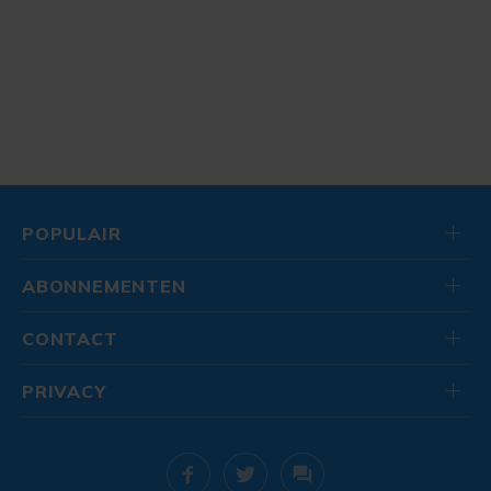
POPULAIR
ABONNEMENTEN
CONTACT
PRIVACY