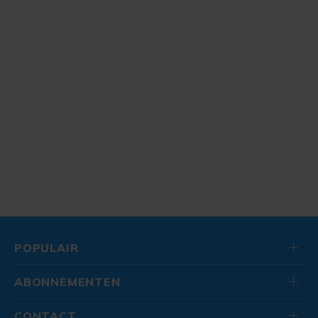
POPULAIR
ABONNEMENTEN
CONTACT