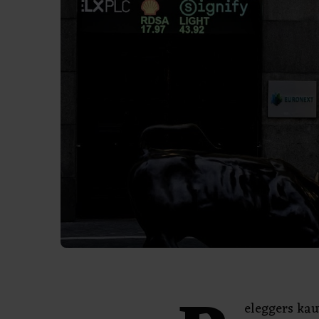
eleggers kau