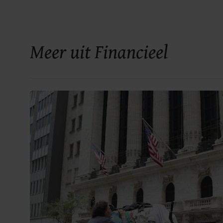
Meer uit Financieel