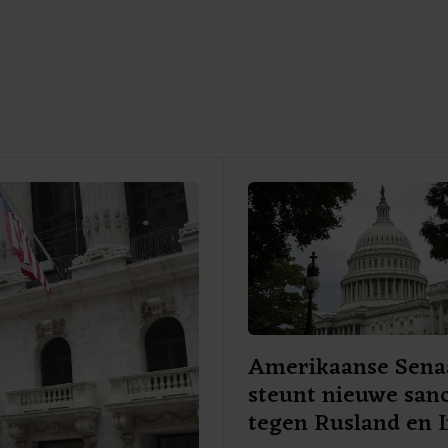
Amerikaanse Sena
steunt nieuwe sanc
tegen Rusland en 