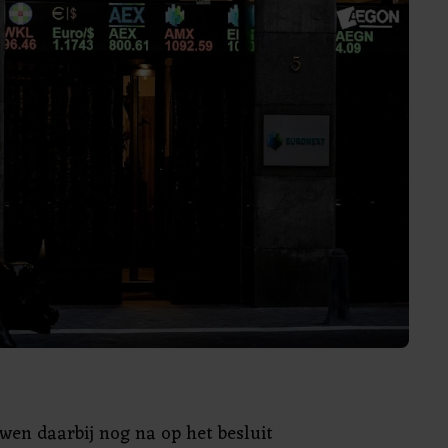
wen daarbij nog na op het besluit