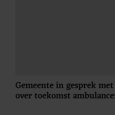
Gemeente in gesprek met 
over toekomst ambulance