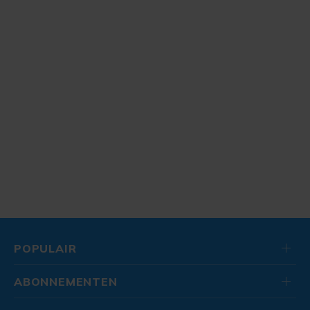
POPULAIR
ABONNEMENTEN