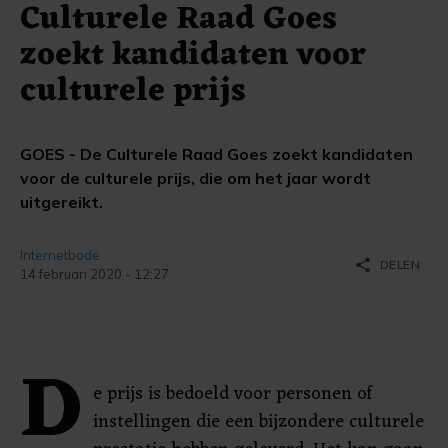
Culturele Raad Goes
zoekt kandidaten voor
culturele prijs
GOES - De Culturele Raad Goes zoekt kandidaten
voor de culturele prijs, die om het jaar wordt
uitgereikt.
Internetbode
share
DELEN
14 februari 2020 - 12:27
D
e prijs is bedoeld voor personen of
instellingen die een bijzondere culturele