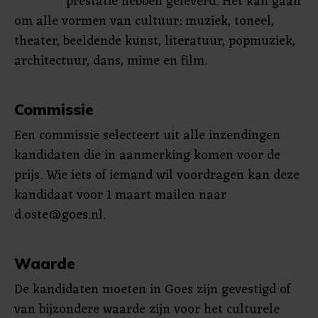
prestatie hebben geleverd. Het kan gaan
om alle vormen van cultuur: muziek, toneel,
theater, beeldende kunst, literatuur, popmuziek,
architectuur, dans, mime en film.
Commissie
Een commissie selecteert uit alle inzendingen
kandidaten die in aanmerking komen voor de
prijs. Wie iets of iemand wil voordragen kan deze
kandidaat voor 1 maart mailen naar
d.oste@goes.nl
.
Waarde
De kandidaten moeten in Goes zijn gevestigd of
van bijzondere waarde zijn voor het culturele