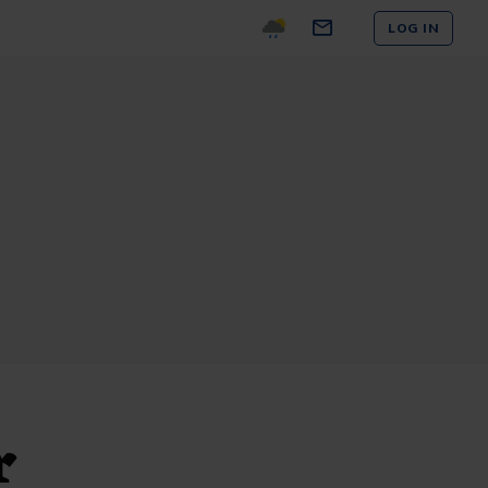
LOG IN
r