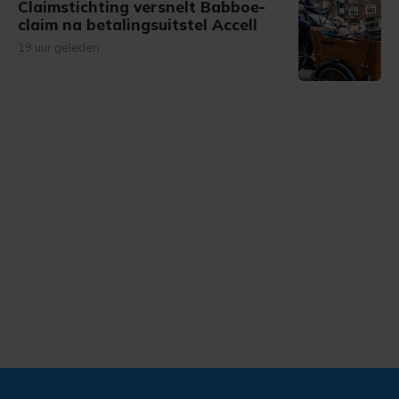
Claimstichting versnelt Babboe-
claim na betalingsuitstel Accell
19 uur geleden