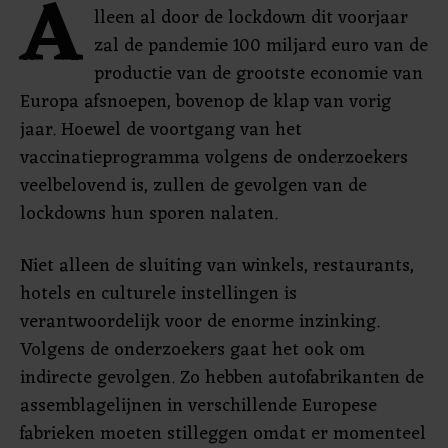
A
lleen al door de lockdown dit voorjaar
zal de pandemie 100 miljard euro van de
productie van de grootste economie van
Europa afsnoepen, bovenop de klap van vorig
jaar. Hoewel de voortgang van het
vaccinatieprogramma volgens de onderzoekers
veelbelovend is, zullen de gevolgen van de
lockdowns hun sporen nalaten.
Niet alleen de sluiting van winkels, restaurants,
hotels en culturele instellingen is
verantwoordelijk voor de enorme inzinking.
Volgens de onderzoekers gaat het ook om
indirecte gevolgen. Zo hebben autofabrikanten de
assemblagelijnen in verschillende Europese
fabrieken moeten stilleggen omdat er momenteel