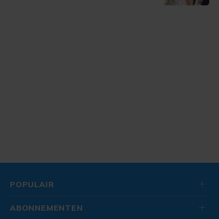
POPULAIR
ABONNEMENTEN