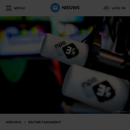
MENU
LOG IN
NIEUWS
/
ENTERTAINMENT