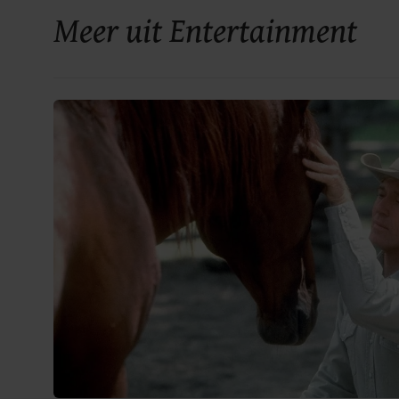
Meer uit Entertainment