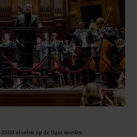
m 2500 stoelen op de Dam worden