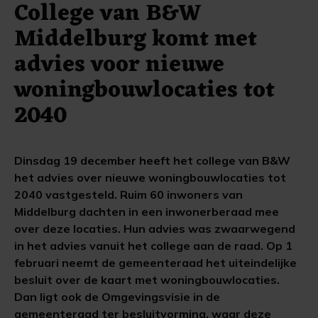
College van B&W
Middelburg komt met
advies voor nieuwe
woningbouwlocaties tot
2040
Dinsdag 19 december heeft het college van B&W
het advies over nieuwe woningbouwlocaties tot
2040 vastgesteld. Ruim 60 inwoners van
Middelburg dachten in een inwonerberaad mee
over deze locaties. Hun advies was zwaarwegend
in het advies vanuit het college aan de raad. Op 1
februari neemt de gemeenteraad het uiteindelijke
besluit over de kaart met woningbouwlocaties.
Dan ligt ook de Omgevingsvisie in de
gemeenteraad ter besluitvorming, waar deze