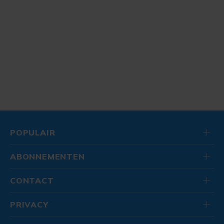
POPULAIR
ABONNEMENTEN
CONTACT
PRIVACY