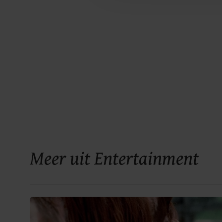
Meer uit Entertainment