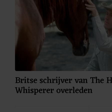
Britse schrijver van The 
Whisperer overleden