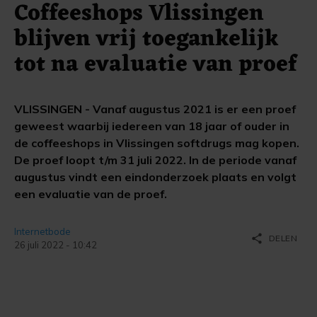
Coffeeshops Vlissingen
blijven vrij toegankelijk
tot na evaluatie van proef
VLISSINGEN - Vanaf augustus 2021 is er een proef
geweest waarbij iedereen van 18 jaar of ouder in
de coffeeshops in Vlissingen softdrugs mag kopen.
De proef loopt t/m 31 juli 2022. In de periode vanaf
augustus vindt een eindonderzoek plaats en volgt
een evaluatie van de proef.
Internetbode
share
DELEN
26 juli 2022 - 10:42