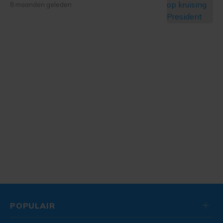
8 maanden geleden
POPULAIR