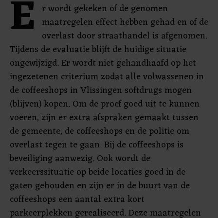
E
r wordt gekeken of de genomen
maatregelen effect hebben gehad en of de
overlast door straathandel is afgenomen.
Tijdens de evaluatie blijft de huidige situatie
ongewijzigd. Er wordt niet gehandhaafd op het
ingezetenen criterium zodat alle volwassenen in
de coffeeshops in Vlissingen softdrugs mogen
(blijven) kopen. Om de proef goed uit te kunnen
voeren, zijn er extra afspraken gemaakt tussen
de gemeente, de coffeeshops en de politie om
overlast tegen te gaan. Bij de coffeeshops is
beveiliging aanwezig. Ook wordt de
verkeerssituatie op beide locaties goed in de
gaten gehouden en zijn er in de buurt van de
coffeeshops een aantal extra kort
parkeerplekken gerealiseerd. Deze maatregelen