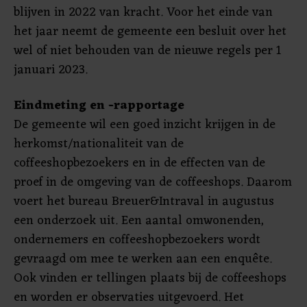
blijven in 2022 van kracht. Voor het einde van
het jaar neemt de gemeente een besluit over het
wel of niet behouden van de nieuwe regels per 1
januari 2023.
Eindmeting en -rapportage
De gemeente wil een goed inzicht krijgen in de
herkomst/nationaliteit van de
coffeeshopbezoekers en in de effecten van de
proef in de omgeving van de coffeeshops. Daarom
voert het bureau Breuer&Intraval in augustus
een onderzoek uit. Een aantal omwonenden,
ondernemers en coffeeshopbezoekers wordt
gevraagd om mee te werken aan een enquête.
Ook vinden er tellingen plaats bij de coffeeshops
en worden er observaties uitgevoerd. Het