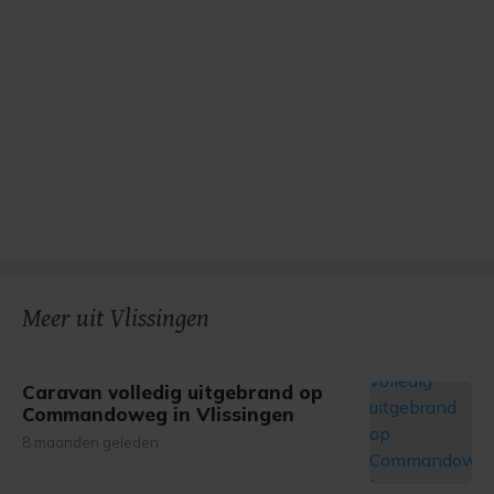
Meer uit Vlissingen
Caravan volledig uitgebrand op
Commandoweg in Vlissingen
8 maanden geleden