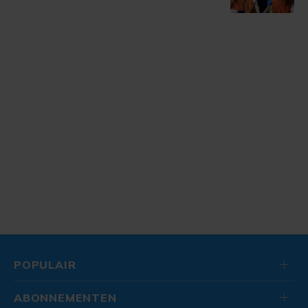
POPULAIR
ABONNEMENTEN