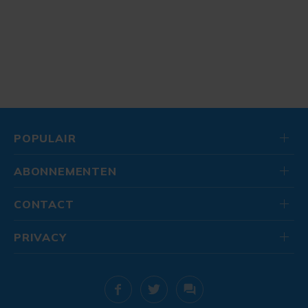
POPULAIR
ABONNEMENTEN
CONTACT
PRIVACY