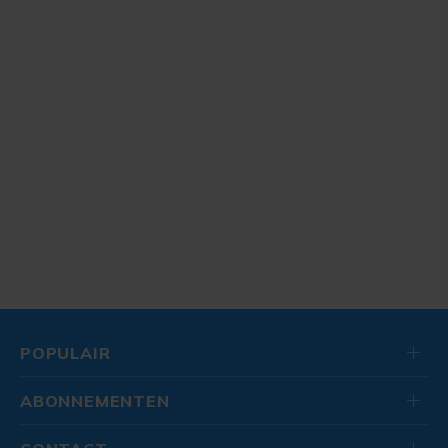
POPULAIR
ABONNEMENTEN