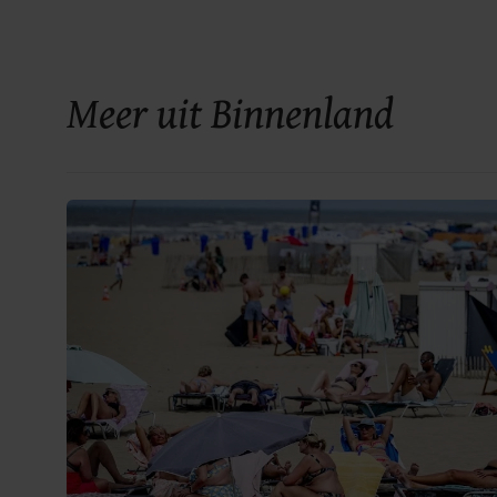
Meer uit Binnenland