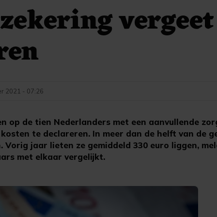
zekering vergeet
ren
r 2021 - 07:26
 op de tien Nederlanders met een aanvullende zor
kosten te declareren. In meer dan de helft van de g
Vorig jaar lieten ze gemiddeld 330 euro liggen, mel
rs met elkaar vergelijkt.