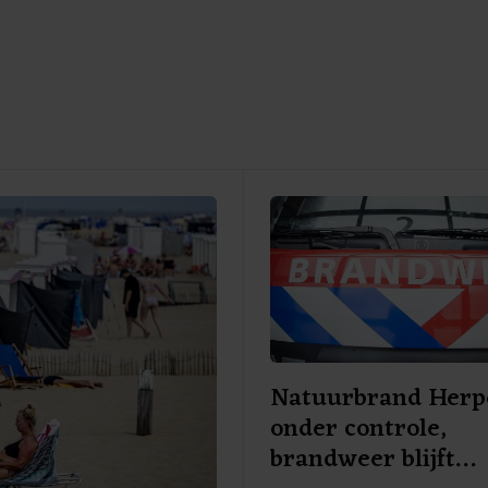
Natuurbrand Herp
onder controle,
brandweer blijft