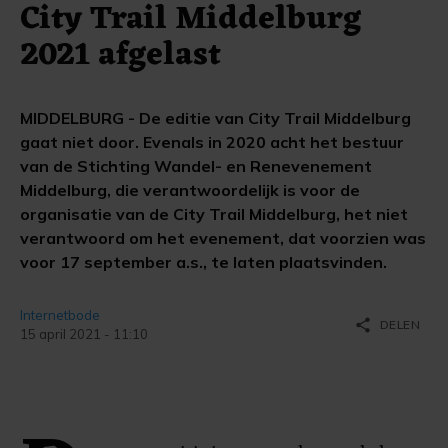
City Trail Middelburg
2021 afgelast
MIDDELBURG - De editie van City Trail Middelburg
gaat niet door. Evenals in 2020 acht het bestuur
van de Stichting Wandel- en Renevenement
Middelburg, die verantwoordelijk is voor de
organisatie van de City Trail Middelburg, het niet
verantwoord om het evenement, dat voorzien was
voor 17 september a.s., te laten plaatsvinden.
Internetbode
share
DELEN
15 april 2021 - 11:10