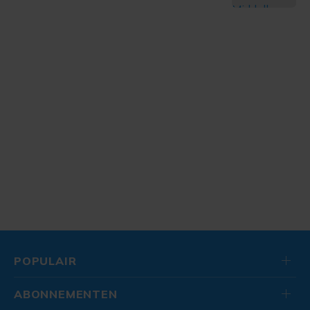
POPULAIR
ABONNEMENTEN