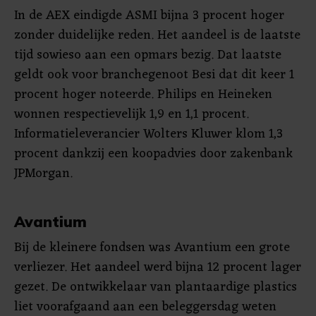
In de AEX eindigde ASMI bijna 3 procent hoger
zonder duidelijke reden. Het aandeel is de laatste
tijd sowieso aan een opmars bezig. Dat laatste
geldt ook voor branchegenoot Besi dat dit keer 1
procent hoger noteerde. Philips en Heineken
wonnen respectievelijk 1,9 en 1,1 procent.
Informatieleverancier Wolters Kluwer klom 1,3
procent dankzij een koopadvies door zakenbank
JPMorgan.
Avantium
Bij de kleinere fondsen was Avantium een grote
verliezer. Het aandeel werd bijna 12 procent lager
gezet. De ontwikkelaar van plantaardige plastics
liet voorafgaand aan een beleggersdag weten