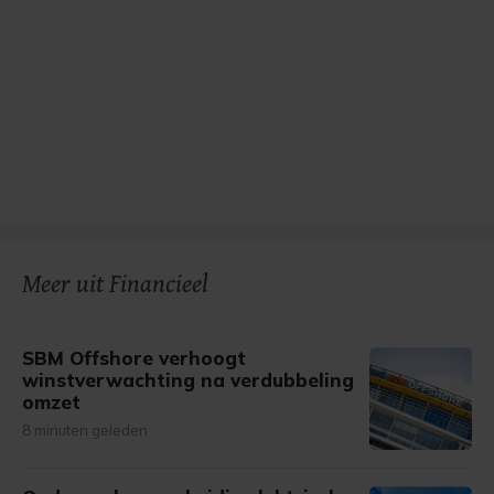
Meer uit Financieel
SBM Offshore verhoogt
winstverwachting na verdubbeling
omzet
8 minuten geleden