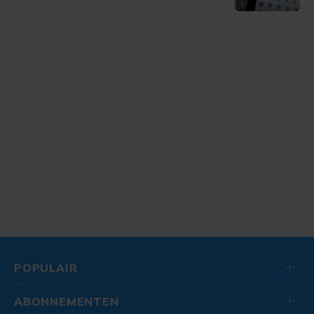
POPULAIR
ABONNEMENTEN