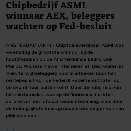
Chipbedrijf ASMI
winnaar AEX, beleggers
wachten op Fed-besluit
AMSTERDAM (ANP) - Chiptoeleverancier ASMI was
woensdag de grootste winnaar bij de
hoofdfondsen op de Amsterdamse beurs. Ook
Philips, Wolters Kluwer, Heineken en Besi waren in
trek, terwijl beleggers vooral uitkeken naar het
rentebesluit van de Federal Reserve dat later op
de avond naar buiten komt. Door de nabijheid van
het rentebesluit was op de financiële markten
sprake van een afwachtende stemming, waardoor
de belangrijkste beursgraadmeters amper van hun
plek kwamen.
ANP