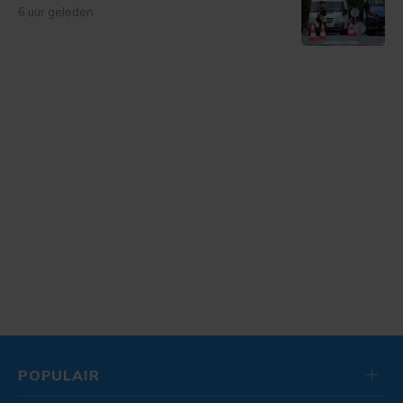
6 uur geleden
POPULAIR