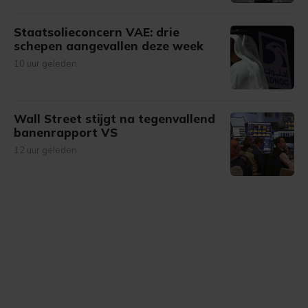
Staatsolieconcern VAE: drie
schepen aangevallen deze week
10 uur geleden
Wall Street stijgt na tegenvallend
banenrapport VS
12 uur geleden