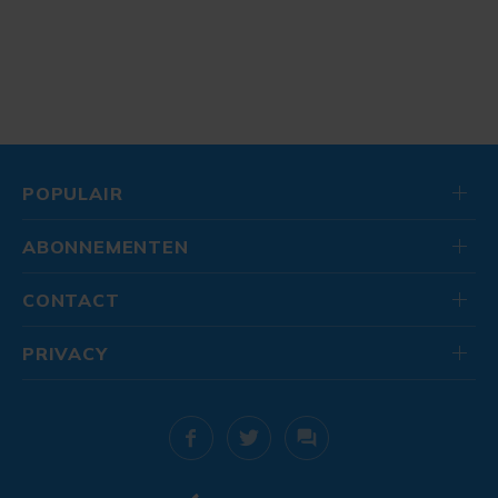
POPULAIR
ABONNEMENTEN
CONTACT
PRIVACY