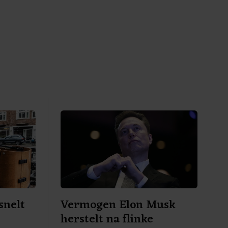
snelt
Vermogen Elon Musk
herstelt na flinke