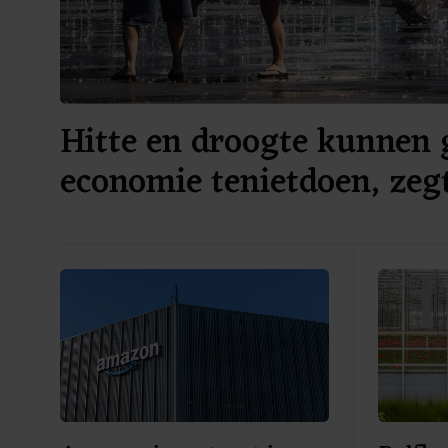
Hitte en droogte kunnen 
economie tenietdoen, zeg