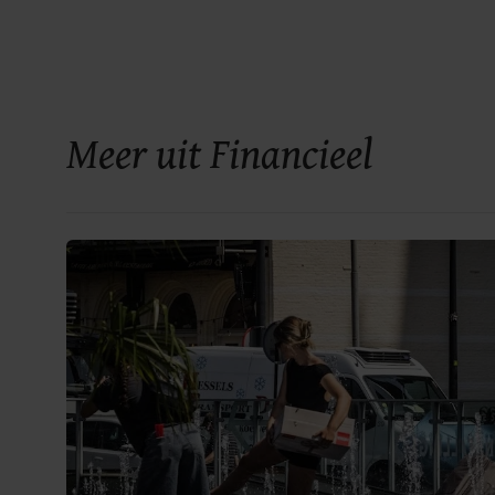
Meer uit Financieel