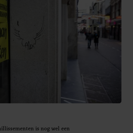
aillissementen is nog wel een