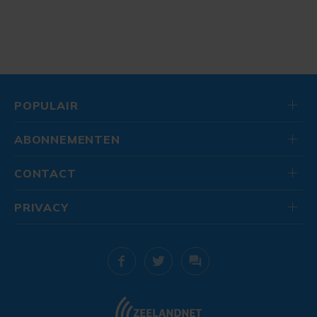
POPULAIR
ABONNEMENTEN
CONTACT
PRIVACY