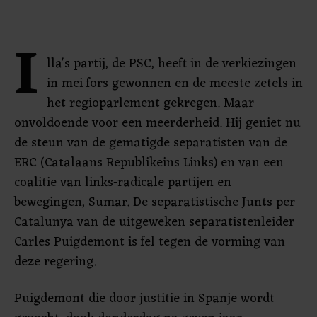
I
lla's partij, de PSC, heeft in de verkiezingen
in mei fors gewonnen en de meeste zetels in
het regioparlement gekregen. Maar
onvoldoende voor een meerderheid. Hij geniet nu
de steun van de gematigde separatisten van de
ERC (Catalaans Republikeins Links) en van een
coalitie van links-radicale partijen en
bewegingen, Sumar. De separatistische Junts per
Catalunya van de uitgeweken separatistenleider
Carles Puigdemont is fel tegen de vorming van
deze regering.
Puigdemont die door justitie in Spanje wordt