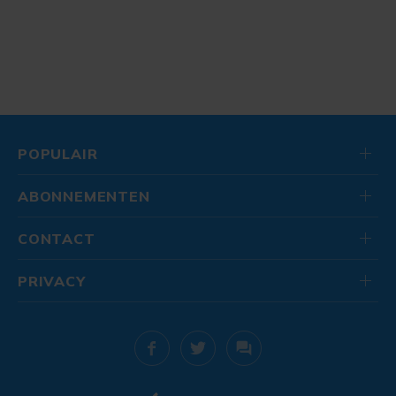
POPULAIR
ABONNEMENTEN
CONTACT
PRIVACY