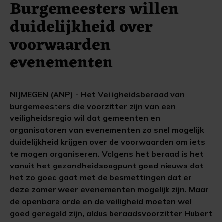
Burgemeesters willen
duidelijkheid over
voorwaarden
evenementen
NIJMEGEN (ANP) - Het Veiligheidsberaad van
burgemeesters die voorzitter zijn van een
veiligheidsregio wil dat gemeenten en
organisatoren van evenementen zo snel mogelijk
duidelijkheid krijgen over de voorwaarden om iets
te mogen organiseren. Volgens het beraad is het
vanuit het gezondheidsoogpunt goed nieuws dat
het zo goed gaat met de besmettingen dat er
deze zomer weer evenementen mogelijk zijn. Maar
de openbare orde en de veiligheid moeten wel
goed geregeld zijn, aldus beraadsvoorzitter Hubert