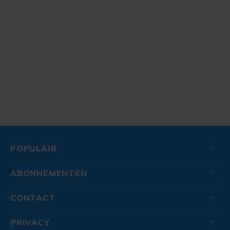
POPULAIR
ABONNEMENTEN
CONTACT
PRIVACY