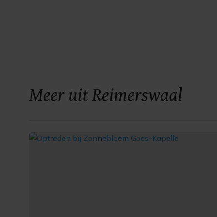
Meer uit Reimerswaal