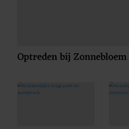
Optreden bij Zonnebloem