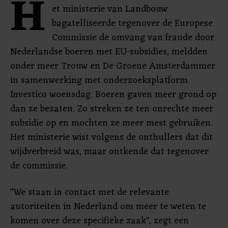
H
et ministerie van Landbouw
bagatelliseerde tegenover de Europese
Commissie de omvang van fraude door
Nederlandse boeren met EU-subsidies, meldden
onder meer Trouw en De Groene Amsterdammer
in samenwerking met onderzoeksplatform
Investico woensdag. Boeren gaven meer grond op
dan ze bezaten. Zo streken ze ten onrechte meer
subsidie op en mochten ze meer mest gebruiken.
Het ministerie wist volgens de onthullers dat dit
wijdverbreid was, maar ontkende dat tegenover
de commissie.
"We staan in contact met de relevante
autoriteiten in Nederland om meer te weten te
komen over deze specifieke zaak", zegt een