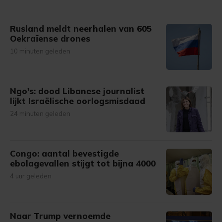
Rusland meldt neerhalen van 605
Oekraïense drones
10 minuten geleden
Ngo's: dood Libanese journalist
lijkt Israëlische oorlogsmisdaad
24 minuten geleden
Congo: aantal bevestigde
ebolagevallen stijgt tot bijna 4000
4 uur geleden
Naar Trump vernoemde