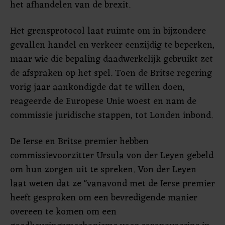
het afhandelen van de brexit.
Het grensprotocol laat ruimte om in bijzondere
gevallen handel en verkeer eenzijdig te beperken,
maar wie die bepaling daadwerkelijk gebruikt zet
de afspraken op het spel. Toen de Britse regering
vorig jaar aankondigde dat te willen doen,
reageerde de Europese Unie woest en nam de
commissie juridische stappen, tot Londen inbond.
De Ierse en Britse premier hebben
commissievoorzitter Ursula von der Leyen gebeld
om hun zorgen uit te spreken. Von der Leyen
laat weten dat ze "vanavond met de Ierse premier
heeft gesproken om een bevredigende manier
overeen te komen om een