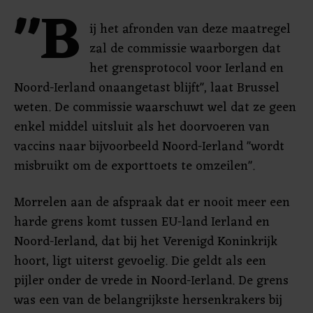
"B
ij het afronden van deze maatregel
zal de commissie waarborgen dat
het grensprotocol voor Ierland en
Noord-Ierland onaangetast blijft", laat Brussel
weten. De commissie waarschuwt wel dat ze geen
enkel middel uitsluit als het doorvoeren van
vaccins naar bijvoorbeeld Noord-Ierland "wordt
misbruikt om de exporttoets te omzeilen".
Morrelen aan de afspraak dat er nooit meer een
harde grens komt tussen EU-land Ierland en
Noord-Ierland, dat bij het Verenigd Koninkrijk
hoort, ligt uiterst gevoelig. Die geldt als een
pijler onder de vrede in Noord-Ierland. De grens
was een van de belangrijkste hersenkrakers bij