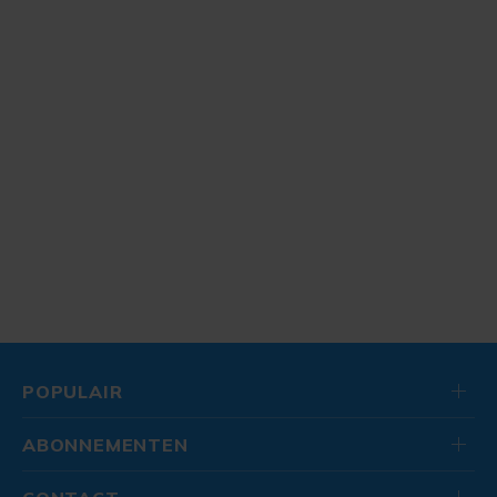
POPULAIR
ABONNEMENTEN