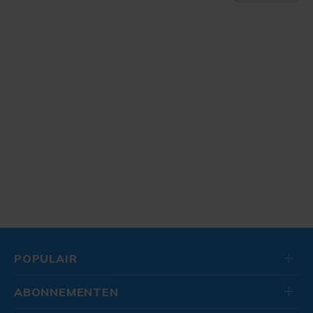
POPULAIR
ABONNEMENTEN