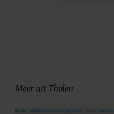
Meer uit Tholen