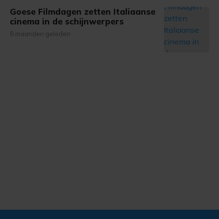
Goese Filmdagen zetten Italiaanse
cinema in de schijnwerpers
8 maanden geleden