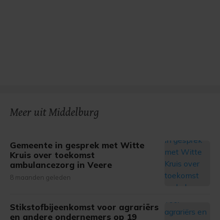
Meer uit Middelburg
Gemeente in gesprek met Witte
Kruis over toekomst
ambulancezorg in Veere
8 maanden geleden
Stikstofbijeenkomst voor agrariërs
en andere ondernemers op 19