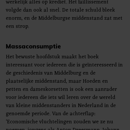
werkelijk alles op krediet. Het faillissement
volgde dan ook al snel. De totale schuld bleek
enorm, en de Middelburgse middenstand zat met
een strop.
Massaconsumptie
Het bewuste hoofdstuk maakt het boek
interessant voor iedereen die is geïnteresseerd in
de geschiedenis van Middelburg en de
plaatselijke middenstand, maar Hoeden en
petten en dameskorsetten is ook een aanrader
voor iedereen die iets wil leren over de wereld
van kleine middenstanders in Nederland in de
genoemde periode. Van de achterflap:
‘Economische vluchtelingen zouden we ze nu