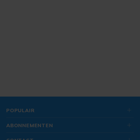
POPULAIR
ABONNEMENTEN