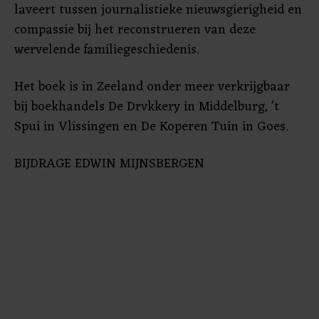
laveert tussen journalistieke nieuwsgierigheid en
compassie bij het reconstrueren van deze
wervelende familiegeschiedenis.
Het boek is in Zeeland onder meer verkrijgbaar
bij boekhandels De Drvkkery in Middelburg, ’t
Spui in Vlissingen en De Koperen Tuin in Goes.
BIJDRAGE EDWIN MIJNSBERGEN