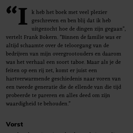
“I
k heb het boek met veel plezier
geschreven en ben blij dat ik heb
uitgezocht hoe de dingen zijn gegaan”,
vertelt Frank Bokern. “Binnen de familie was er
altijd schaamte over de teloorgang van de
bedrijven van mijn overgrootouders en daarom
was het verhaal een soort taboe. Maar als je de
feiten op een rij zet, komt er juist een
hartverwarmende geschiedenis naar voren van
een tweede generatie die de ellende van die tijd
probeerde te pareren en alles deed om zijn
waardigheid te behouden.”
Vorst