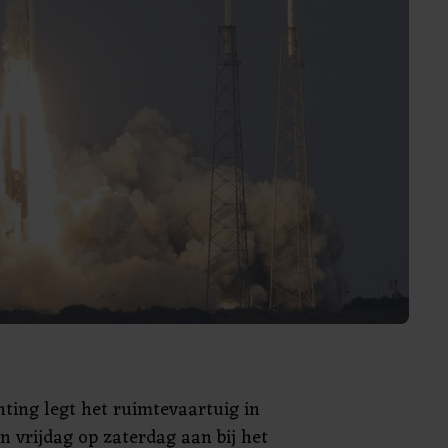
ting legt het ruimtevaartuig in
n vrijdag op zaterdag aan bij het