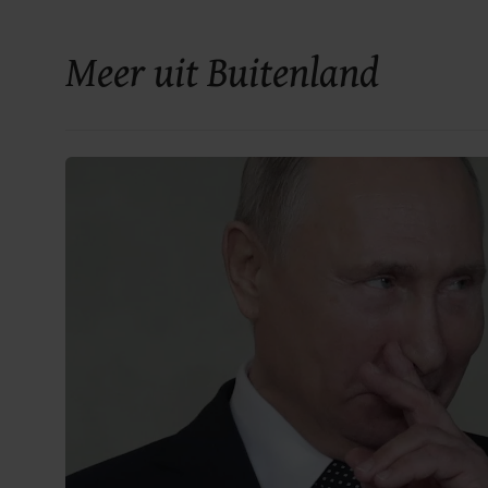
Meer uit Buitenland