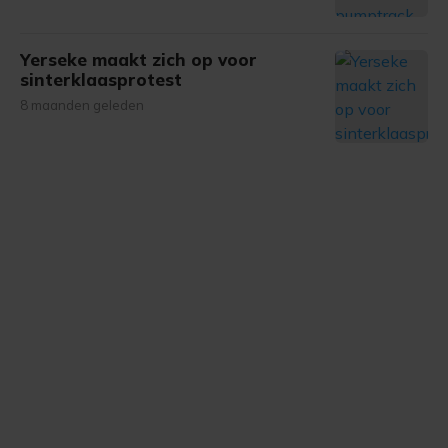
Yerseke maakt zich op voor
sinterklaasprotest
8 maanden geleden