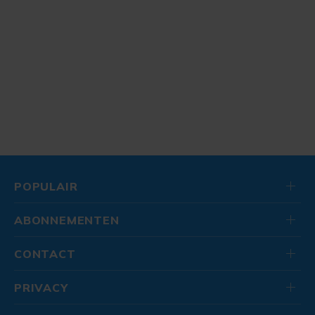
POPULAIR
ABONNEMENTEN
CONTACT
PRIVACY