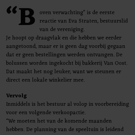
“B
oven verwachting” is de eerste
reactie van Eva Straten, bestuurslid
van de vereniging.
Je hoopt op draagvlak en die hebben we eerder
aangetoond, maar er is geen dag voorbij gegaan
dat er geen bestellingen werden ontvangen. De
bolussen worden ingekocht bij bakkerij Van Oost.
Dat maakt het nog leuker, want we steunen er
direct een lokale winkelier mee.
Vervolg
Inmiddels is het bestuur al volop in voorbereiding
voor een volgende verkoopactie.
“We moeten het van de komende maanden
hebben. De planning van de speeltuin is leidend