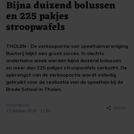
Bijna duizend bolussen
en 225 pakjes
stroopwafels
THOLEN - De verkoopactie van speeltuinvereniging
Buutvrij blijkt een groot succes. In slechts
anderhalve week werden bijna duizend bolussen
en meer dan 225 pakjes stroopwafels verkocht. De
opbrengst van de verkoopactie wordt volledig
gebruikt voor de realisatie van de speeltuin bij de
Brede School in Tholen.
Internetbode
share
DELEN
12 oktober 2020 - 11:50