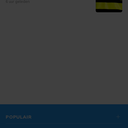
6 uur geleden
POPULAIR