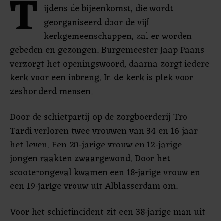
T
ijdens de bijeenkomst, die wordt
georganiseerd door de vijf
kerkgemeenschappen, zal er worden
gebeden en gezongen. Burgemeester Jaap Paans
verzorgt het openingswoord, daarna zorgt iedere
kerk voor een inbreng. In de kerk is plek voor
zeshonderd mensen.
Door de schietpartij op de zorgboerderij Tro
Tardi verloren twee vrouwen van 34 en 16 jaar
het leven. Een 20-jarige vrouw en 12-jarige
jongen raakten zwaargewond. Door het
scooterongeval kwamen een 18-jarige vrouw en
een 19-jarige vrouw uit Alblasserdam om.
Voor het schietincident zit een 38-jarige man uit