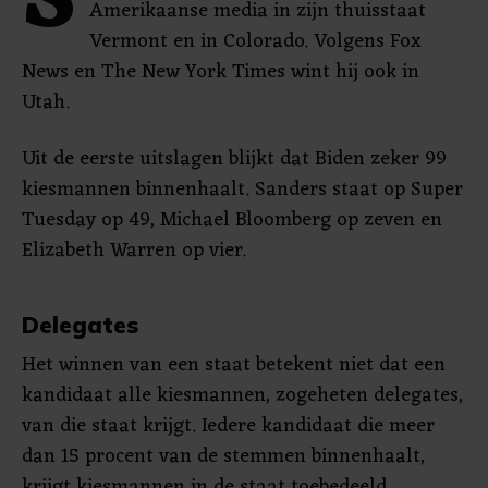
S
Amerikaanse media in zijn thuisstaat
Vermont en in Colorado. Volgens Fox
News en The New York Times wint hij ook in
Utah.
Uit de eerste uitslagen blijkt dat Biden zeker 99
kiesmannen binnenhaalt. Sanders staat op Super
Tuesday op 49, Michael Bloomberg op zeven en
Elizabeth Warren op vier.
Delegates
Het winnen van een staat betekent niet dat een
kandidaat alle kiesmannen, zogeheten delegates,
van die staat krijgt. Iedere kandidaat die meer
dan 15 procent van de stemmen binnenhaalt,
krijgt kiesmannen in de staat toebedeeld.