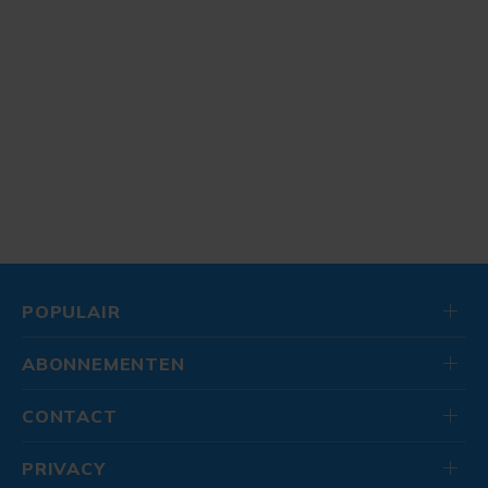
POPULAIR
ABONNEMENTEN
CONTACT
PRIVACY